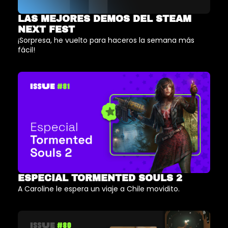
LAS MEJORES DEMOS DEL STEAM 
NEXT FEST
¡Sorpresa, he vuelto para haceros la semana más 
fácil!
ESPECIAL TORMENTED SOULS 2
A Caroline le espera un viaje a Chile movidito.