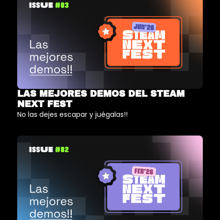
LAS MEJORES DEMOS DEL STEAM 
NEXT FEST
No las dejes escapar y juégalas!!