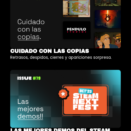
CUIDADO CON LAS COPIAS
Retrasos, despidos, cierres y apariciones sorpresa.
LAS MEJORES DEMOS DEL STEAM 