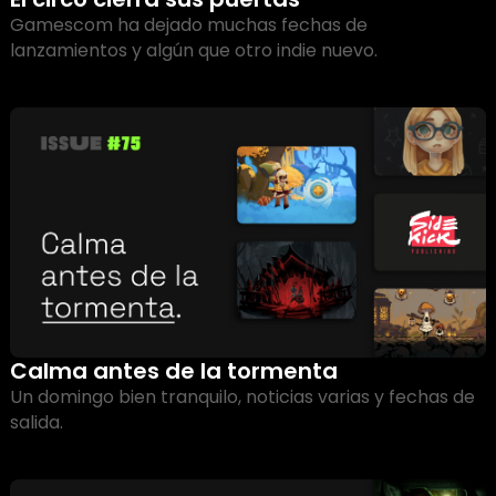
Gamescom ha dejado muchas fechas de 
lanzamientos y algún que otro indie nuevo.
Calma antes de la tormenta
Un domingo bien tranquilo, noticias varias y fechas de 
salida. 