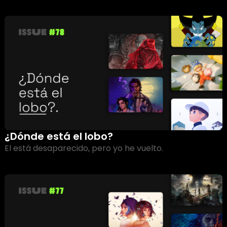
¿Dónde está el lobo?
El está desaparecido, pero yo he vuelto.