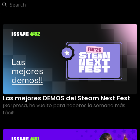
Las mejores DEMOS del Steam Next Fest
¡Sorpresa, he vuelto para haceros la semana más 
fácil!