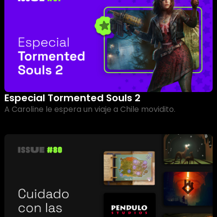
Especial Tormented Souls 2
A Caroline le espera un viaje a Chile movidito.