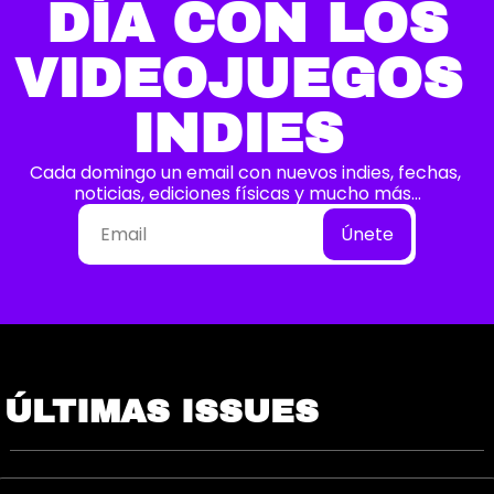
DÍA CON LOS
VIDEOJUEGOS 
INDIES 
Cada domingo un email con nuevos indies, fechas, 
noticias, ediciones físicas y mucho más…
Únete
ÚLTIMAS ISSUES