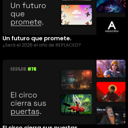
Un futuro que promete.
¿Será el 2026 el año de REPLACED?
El circo cierra sus puertas