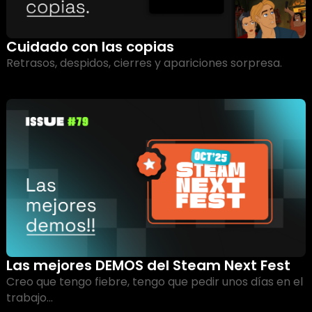
Cuidado con las copias
Retrasos, despidos, cierres y apariciones sorpresa.
Las mejores DEMOS del Steam Next Fest 
Creo que tengo fiebre, tengo que pedir unos días en el 
trabajo...