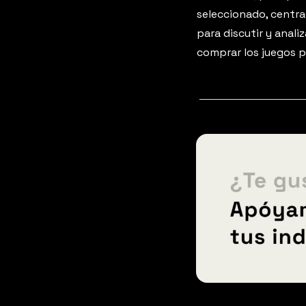
seleccionado, centrad
para discutir y analiz
comprar los juegos p