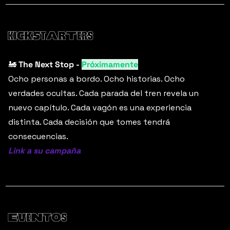
🚂
The Next Stop - 
Próximamente
Ocho personas a bordo. Ocho historias. Ocho 
verdades ocultas. Cada parada del tren revela un 
nuevo capítulo. Cada vagón es una experiencia 
distinta. Cada decisión que tomes tendrá 
consecuencias.
Link a su campaña