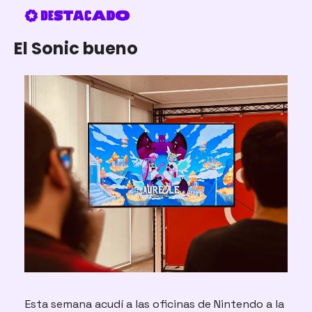
El Sonic bueno
Esta semana acudí a las oficinas de Nintendo a la 