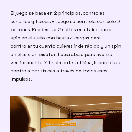
El juego se basa en 2 principios, controles 
sencillos y físicas. El juego se controla con solo 2 
botones. Puedes dar 2 saltos en el aire, hacer 
spin en el suelo con hasta 4 cargas para 
controlar tu cuanto quieres ir de rápido y un spin 
en el aire un pisotón hacia abajo para avanzar 
verticalmente. Y finalmente la física, la aureola se 
controla por físicas a través de todos esos 
impulsos.