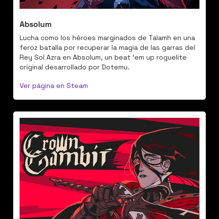
Absolum
Lucha como los héroes marginados de Talamh en una 
feroz batalla por recuperar la magia de las garras del 
Rey Sol Azra en Absolum, un beat ‘em up roguelite 
original desarrollado por Dotemu.
Ver página en Steam