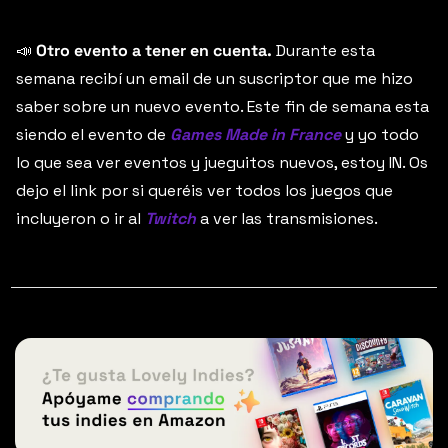
📣
 Otro evento a tener en cuenta.
 Durante esta 
semana recibí un email de un suscriptor que me hizo 
saber sobre un nuevo evento. Este fin de semana esta 
siendo el evento de 
Games Made in France
 y yo todo 
lo que sea ver eventos y jueguitos nuevos, estoy IN. Os 
dejo el link por si queréis ver todos los juegos que 
incluyeron o ir al 
Twitch
 a ver las transmisiones.