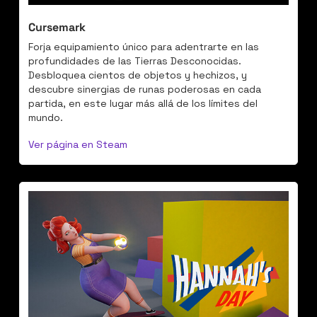
Cursemark
Forja equipamiento único para adentrarte en las 
profundidades de las Tierras Desconocidas. 
Desbloquea cientos de objetos y hechizos, y 
descubre sinergias de runas poderosas en cada 
partida, en este lugar más allá de los límites del 
mundo.
Ver página en Steam