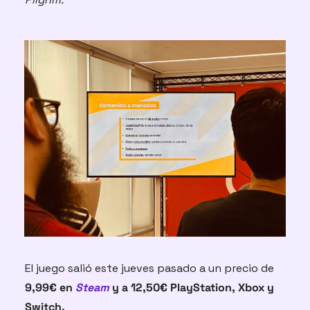
El juego salió este jueves pasado a un precio de 
9,99€ en 
Steam
 y a 12,50€ PlayStation, Xbox y 
Switch. 